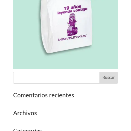
Comentarios recientes
Archivos