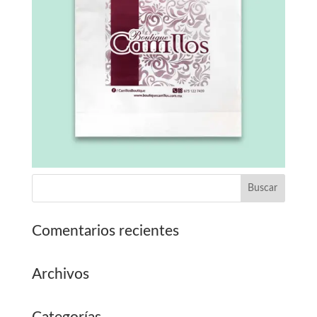
Comentarios recientes
Archivos