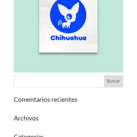
Comentarios recientes
Archivos