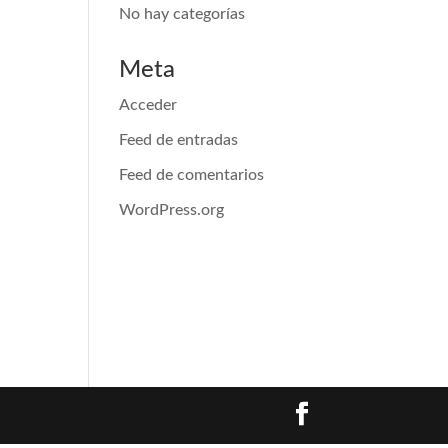
No hay categorías
Meta
Acceder
Feed de entradas
Feed de comentarios
WordPress.org