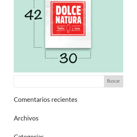
Comentarios recientes
Archivos